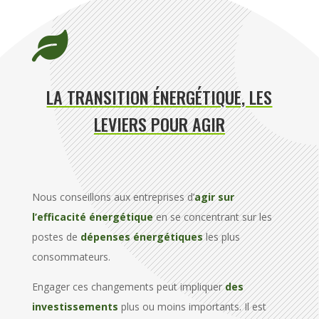

LA TRANSITION ÉNERGÉTIQUE, LES
LEVIERS POUR AGIR
Nous conseillons aux entreprises d’
agir sur
l’efficacité énergétique
en se concentrant sur les
postes de
dépenses énergétiques
les plus
consommateurs.
Engager ces changements peut impliquer
des
investissements
plus ou moins importants. Il est