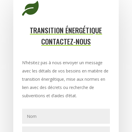

TRANSITION ÉNERGÉTIQUE
CONTACTEZ-NOUS
N’hésitez pas à nous envoyer un message
avec les détails de vos besoins en matière de
transition énergétique, mise aux normes en
lien avec des décrets ou recherche de
subventions et d’aides d’état.