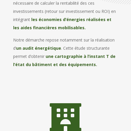
nécessaire de calculer la rentabilité des ces
investissements (retour sur investissement ou ROI) en
intégrant
les économies d’énergies réalisées et
les aides financières mobilisables.
Notre démarche repose notamment sur la réalisation
d’
un audit énergétique
. Cette étude structurante
permet d’obtenir
une cartographie à l’instant T de
l’état du bâtiment et des équipements.
