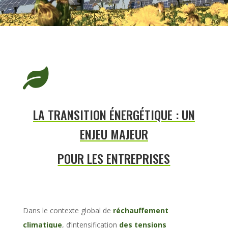

LA TRANSITION ÉNERGÉTIQUE : UN
ENJEU MAJEUR
POUR LES ENTREPRISES
Dans le contexte global de
réchauffement
climatique
, d’intensification
des tensions