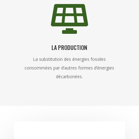

LA PRODUCTION
La substitution des énergies fossiles
consommées par d’autres formes d’énergies
décarbonées.