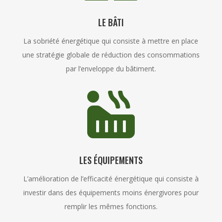
LE BÂTI
La sobriété énergétique qui consiste à mettre en place
une stratégie globale de réduction des consommations
par l’enveloppe du bâtiment.

LES ÉQUIPEMENTS
L’amélioration de l’efficacité énergétique qui consiste à
investir dans des équipements moins énergivores pour
remplir les mêmes fonctions.