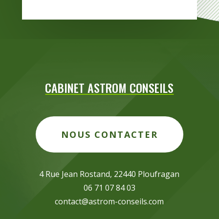
CABINET ASTROM CONSEILS
NOUS CONTACTER
4 Rue Jean Rostand, 22440 Ploufragan
06 71 07 84 03
contact@astrom-conseils.com